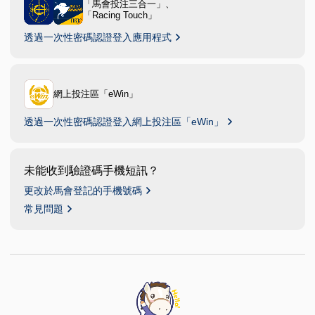
「馬會投注三合一」、
「Racing Touch」
透過一次性密碼認證登入應用程式
網上投注區「eWin」
透過一次性密碼認證登入網上投注區「eWin」
未能收到驗證碼手機短訊？
更改於馬會登記的手機號碼
常見問題