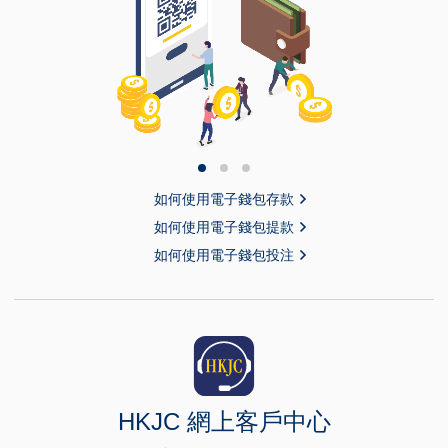
如何使用電子錢包存款
如何使用電子錢包提款
如何使用電子錢包投注
HKJC
網上客戶中心